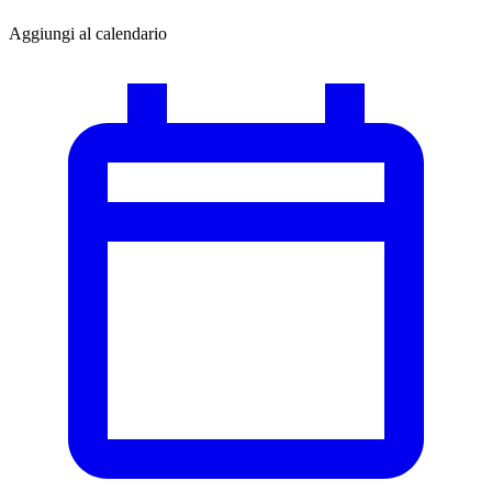
Aggiungi al calendario