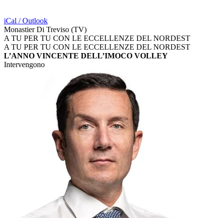
iCal / Outlook
Monastier Di Treviso (TV)
A TU PER TU CON LE ECCELLENZE DEL NORDEST
A TU PER TU CON LE ECCELLENZE DEL NORDEST
L’ANNO VINCENTE DELL’IMOCO VOLLEY
Intervengono