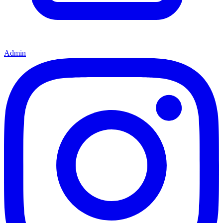
Admin