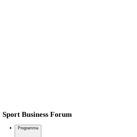
Sport Business Forum
Programma