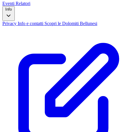
Eventi
Relatori
Info
Privacy
Info e contatti
Scopri le Dolomiti Bellunesi