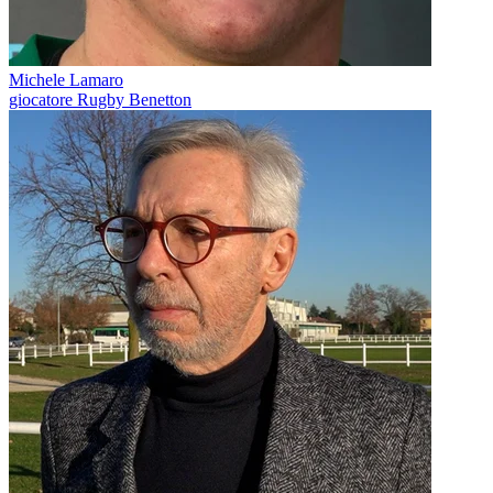
Michele Lamaro
giocatore Rugby Benetton