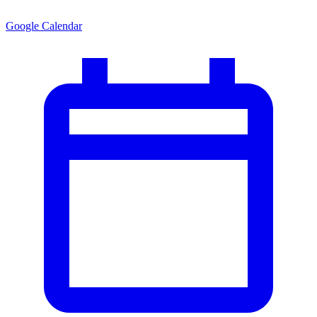
Google Calendar