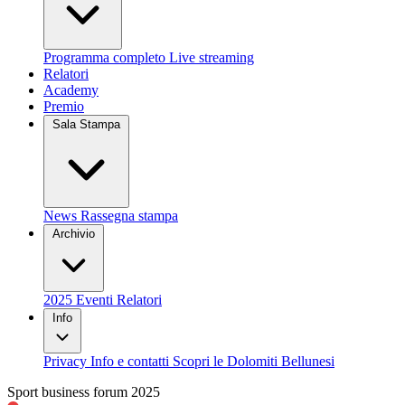
Programma completo
Live streaming
Relatori
Academy
Premio
Sala Stampa
News
Rassegna stampa
Archivio
2025
Eventi
Relatori
Info
Privacy
Info e contatti
Scopri le Dolomiti Bellunesi
Sport business forum 2025