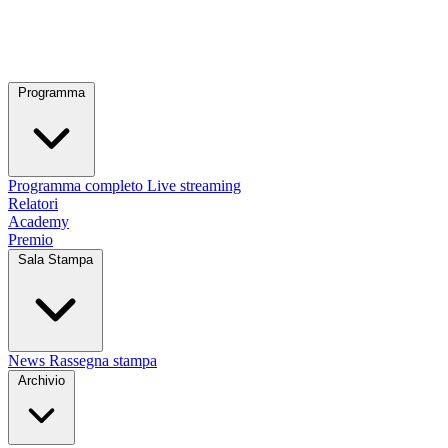
Programma
Programma completo
Live streaming
Relatori
Academy
Premio
Sala Stampa
News
Rassegna stampa
Archivio