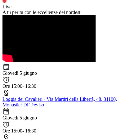
Live
A tu per tu con le eccellenze del nordest
Giovedì 5 giugno
Ore 15:00- 16:30
Loggia dei Cavalieri - Via Martiri della Libertà, 48, 31100,
Monastier Di Treviso
Giovedì 5 giugno
Ore 15:00- 16:30