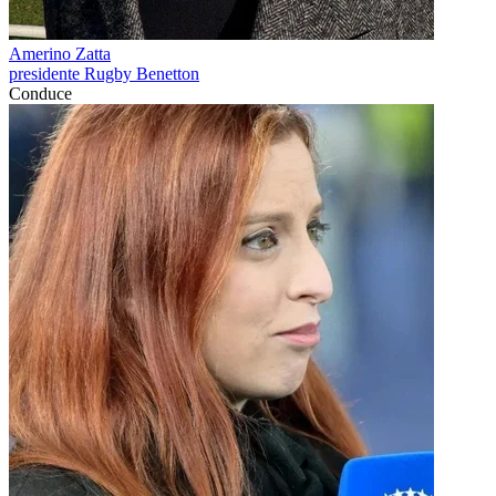
Amerino Zatta
presidente Rugby Benetton
Conduce