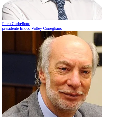
Piero Garbellotto
presidente Imoco Volley Conegliano