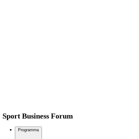
Sport Business Forum
Programma