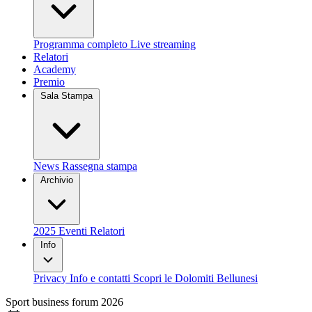
Programma completo
Live streaming
Relatori
Academy
Premio
Sala Stampa
News
Rassegna stampa
Archivio
2025
Eventi
Relatori
Info
Privacy
Info e contatti
Scopri le Dolomiti Bellunesi
Sport business forum 2026