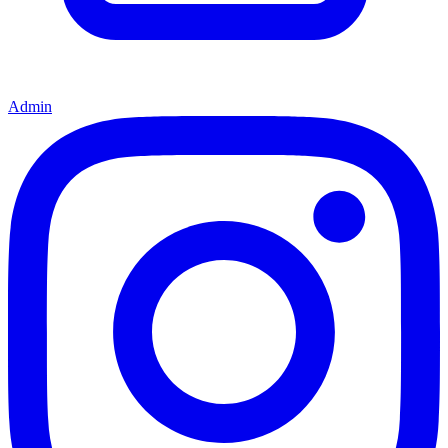
Admin