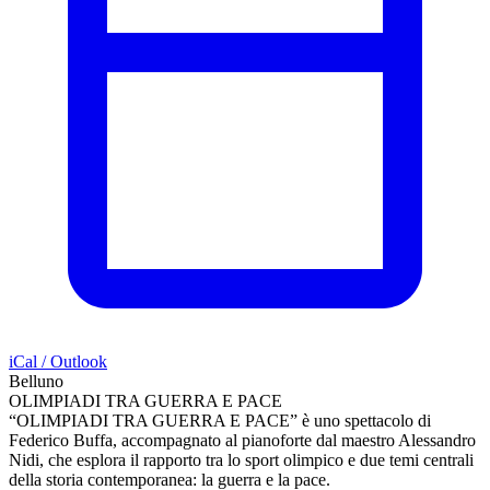
iCal / Outlook
Belluno
OLIMPIADI TRA GUERRA E PACE
“OLIMPIADI TRA GUERRA E PACE” è uno spettacolo di
Federico Buffa, accompagnato al pianoforte dal maestro Alessandro
Nidi, che esplora il rapporto tra lo sport olimpico e due temi centrali
della storia contemporanea: la guerra e la pace.