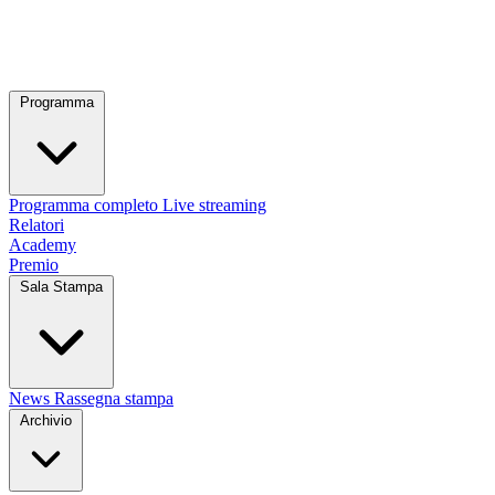
Programma
Programma completo
Live streaming
Relatori
Academy
Premio
Sala Stampa
News
Rassegna stampa
Archivio