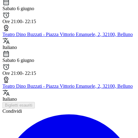
Sabato 6 giugno
Ore 21:00- 22:15
Teatro Dino Buzzati - Piazza Vittorio Emanuele, 2, 32100, Belluno
Italiano
Sabato 6 giugno
Ore 21:00- 22:15
Teatro Dino Buzzati - Piazza Vittorio Emanuele, 2, 32100, Belluno
Italiano
Biglietti esauriti
Condividi