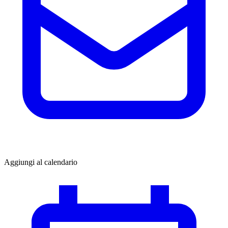
Aggiungi al calendario