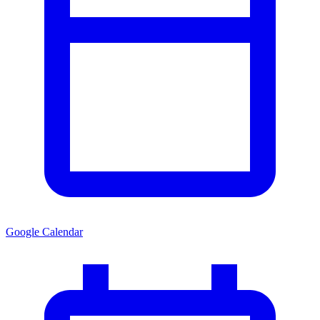
Google Calendar