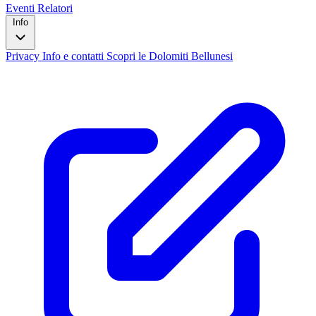
Eventi
Relatori
Info
Privacy
Info e contatti
Scopri le Dolomiti Bellunesi