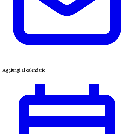
Aggiungi al calendario