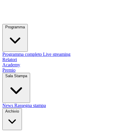
Programma
Programma completo
Live streaming
Relatori
Academy
Premio
Sala Stampa
News
Rassegna stampa
Archivio