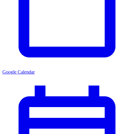
Google Calendar