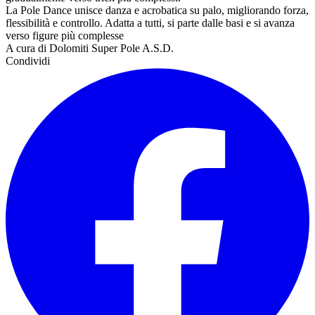
La Pole Dance unisce danza e acrobatica su palo, migliorando forza,
flessibilità e controllo. Adatta a tutti, si parte dalle basi e si avanza
verso figure più complesse
A cura di Dolomiti Super Pole A.S.D.
Condividi