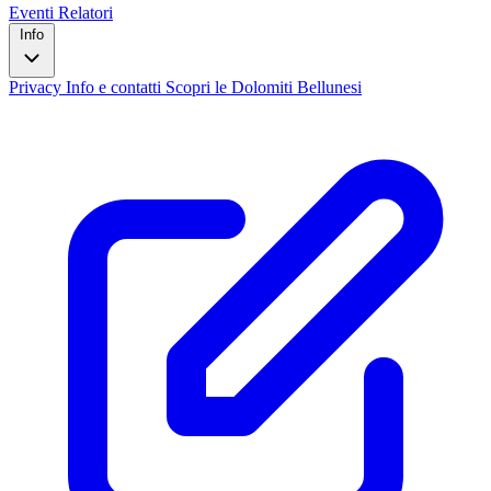
Eventi
Relatori
Info
Privacy
Info e contatti
Scopri le Dolomiti Bellunesi