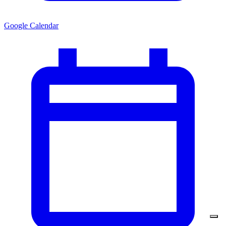
Google Calendar