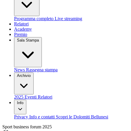
Programma completo
Live streaming
Relatori
Academy
Premio
Sala Stampa
News
Rassegna stampa
Archivio
2025
Eventi
Relatori
Info
Privacy
Info e contatti
Scopri le Dolomiti Bellunesi
Sport business forum 2025