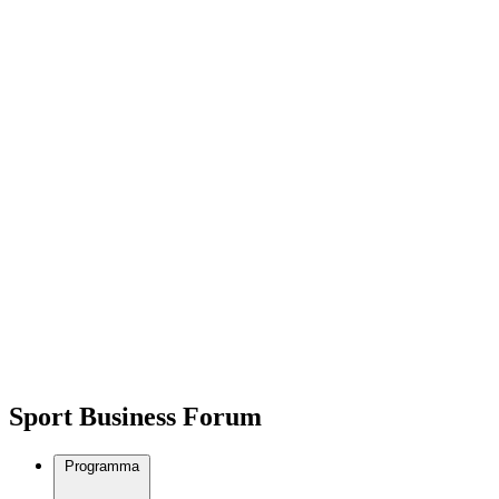
Sport Business Forum
Programma