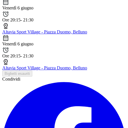
Venerdì 6 giugno
Ore 20:15- 21:30
Altavia Sport Village - Piazza Duomo, Belluno
Venerdì 6 giugno
Ore 20:15- 21:30
Altavia Sport Village - Piazza Duomo, Belluno
Biglietti esauriti
Condividi