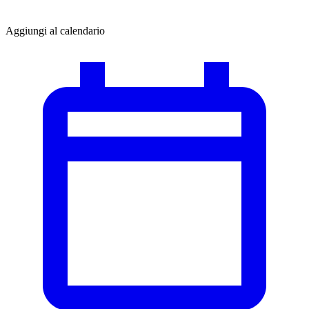
Aggiungi al calendario