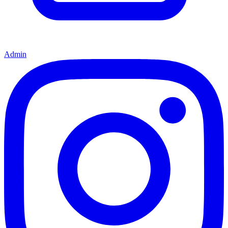
Admin