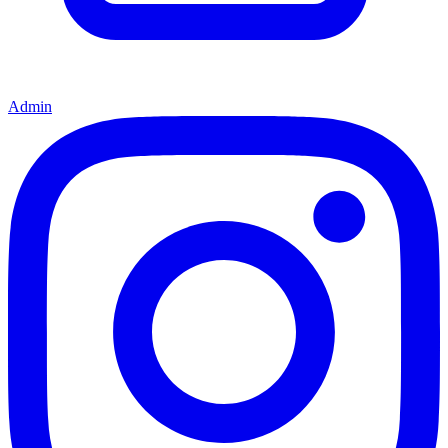
Admin