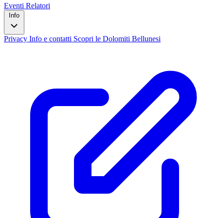
Eventi
Relatori
Info
Privacy
Info e contatti
Scopri le Dolomiti Bellunesi