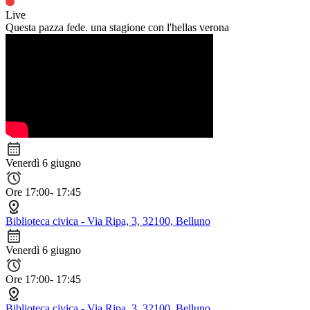
Live
Questa pazza fede. una stagione con l'hellas verona
Venerdì 6 giugno
Ore 17:00- 17:45
Biblioteca civica - Via Ripa, 3, 32100, Belluno
Venerdì 6 giugno
Ore 17:00- 17:45
Biblioteca civica - Via Ripa, 3, 32100, Belluno