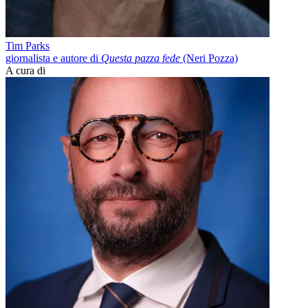
Tim Parks
giornalista e autore di
Questa pazza fede
(Neri Pozza)
A cura di