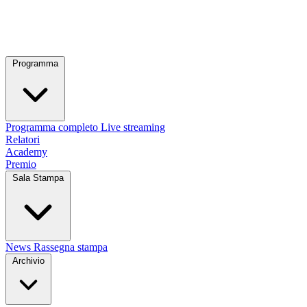
Programma
Programma completo
Live streaming
Relatori
Academy
Premio
Sala Stampa
News
Rassegna stampa
Archivio