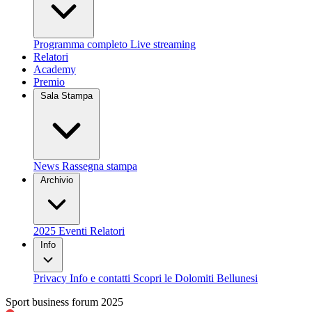
Programma completo
Live streaming
Relatori
Academy
Premio
Sala Stampa
News
Rassegna stampa
Archivio
2025
Eventi
Relatori
Info
Privacy
Info e contatti
Scopri le Dolomiti Bellunesi
Sport business forum 2025