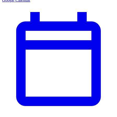
Google Calendar