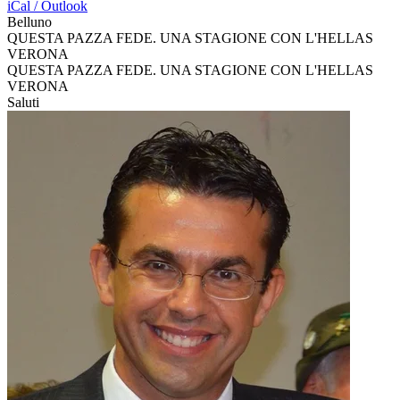
iCal / Outlook
Belluno
QUESTA PAZZA FEDE. UNA STAGIONE CON L'HELLAS
VERONA
QUESTA PAZZA FEDE. UNA STAGIONE CON L'HELLAS
VERONA
Saluti