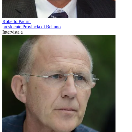
Roberto Padrin
presidente Provincia di Belluno
Intervista a