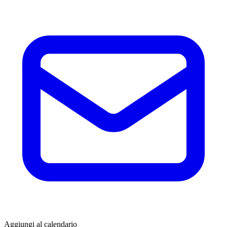
Aggiungi al calendario