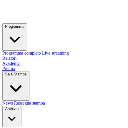
Programma
Programma completo
Live streaming
Relatori
Academy
Premio
Sala Stampa
News
Rassegna stampa
Archivio