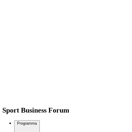
Sport Business Forum
Programma