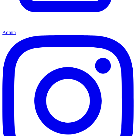
Admin