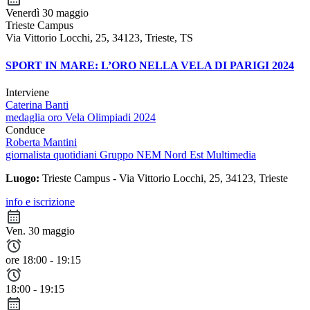
Venerdì 30 maggio
Trieste Campus
Via Vittorio Locchi, 25, 34123, Trieste, TS
SPORT IN MARE: L’ORO NELLA VELA DI PARIGI 2024
Interviene
Caterina Banti
medaglia oro Vela Olimpiadi 2024
Conduce
Roberta Mantini
giornalista quotidiani Gruppo NEM Nord Est Multimedia
Luogo:
Trieste Campus - Via Vittorio Locchi, 25, 34123, Trieste
info e iscrizione
Ven. 30 maggio
ore 18:00 - 19:15
18:00 - 19:15