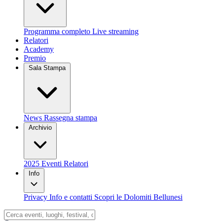
Programma completo
Live streaming
Relatori
Academy
Premio
Sala Stampa
News
Rassegna stampa
Archivio
2025
Eventi
Relatori
Info
Privacy
Info e contatti
Scopri le Dolomiti Bellunesi