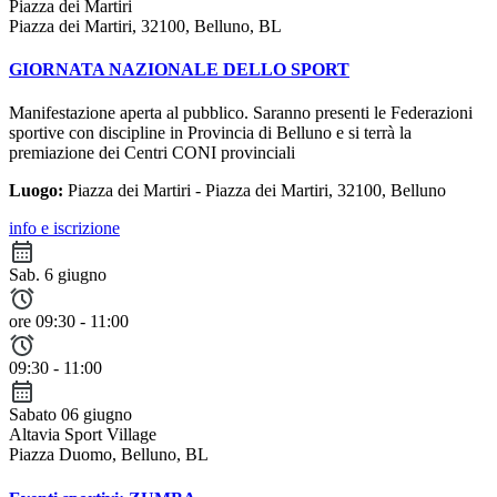
Piazza dei Martiri
Piazza dei Martiri, 32100, Belluno, BL
GIORNATA NAZIONALE DELLO SPORT
Manifestazione aperta al pubblico. Saranno presenti le Federazioni
sportive con discipline in Provincia di Belluno e si terrà la
premiazione dei Centri CONI provinciali
Luogo:
Piazza dei Martiri - Piazza dei Martiri, 32100, Belluno
info e iscrizione
Sab. 6 giugno
ore 09:30 - 11:00
09:30 - 11:00
Sabato 06 giugno
Altavia Sport Village
Piazza Duomo, Belluno, BL