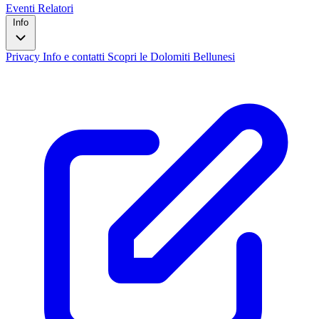
Eventi
Relatori
Info
Privacy
Info e contatti
Scopri le Dolomiti Bellunesi