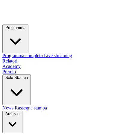
Programma
Programma completo
Live streaming
Relatori
Academy
Premio
Sala Stampa
News
Rassegna stampa
Archivio