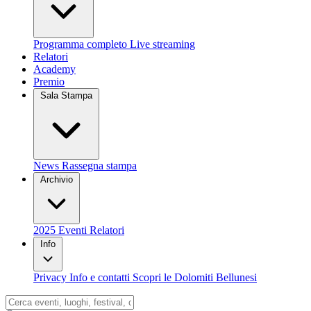
Programma completo
Live streaming
Relatori
Academy
Premio
Sala Stampa
News
Rassegna stampa
Archivio
2025
Eventi
Relatori
Info
Privacy
Info e contatti
Scopri le Dolomiti Bellunesi