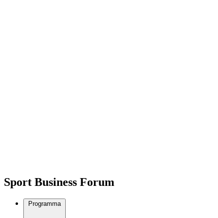
Sport Business Forum
Programma