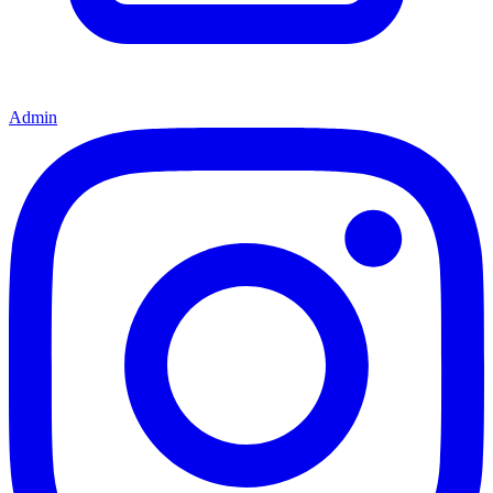
Admin