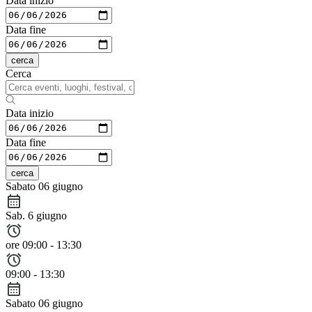
Data inizio
Data fine
cerca
Cerca
Data inizio
Data fine
cerca
Sabato 06 giugno
Sab. 6 giugno
ore 09:00 - 13:30
09:00 - 13:30
Sabato 06 giugno