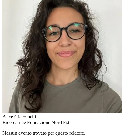
Alice Giacomelli
Ricercatrice Fondazione Nord Est
Nessun evento trovato per questo relatore.