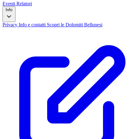
Eventi
Relatori
Info
Privacy
Info e contatti
Scopri le Dolomiti Bellunesi