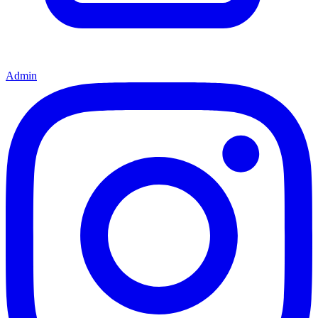
Admin