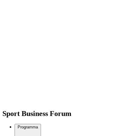
Sport Business Forum
Programma