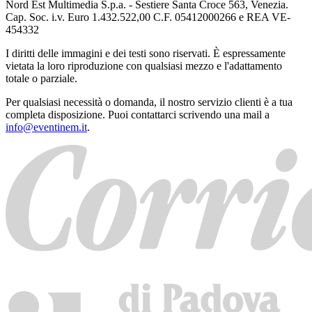
Nord Est Multimedia S.p.a. - Sestiere Santa Croce 563, Venezia.
Cap. Soc. i.v. Euro 1.432.522,00 C.F. 05412000266 e REA VE-
454332
I diritti delle immagini e dei testi sono riservati. È espressamente
vietata la loro riproduzione con qualsiasi mezzo e l'adattamento
totale o parziale.
Per qualsiasi necessità o domanda, il nostro servizio clienti è a tua
completa disposizione. Puoi contattarci scrivendo una mail a
info@eventinem.it
.