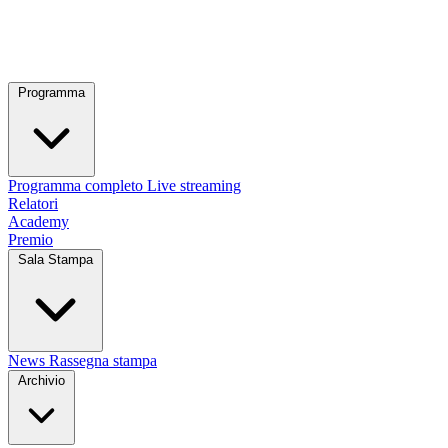
Programma
Programma completo
Live streaming
Relatori
Academy
Premio
Sala Stampa
News
Rassegna stampa
Archivio