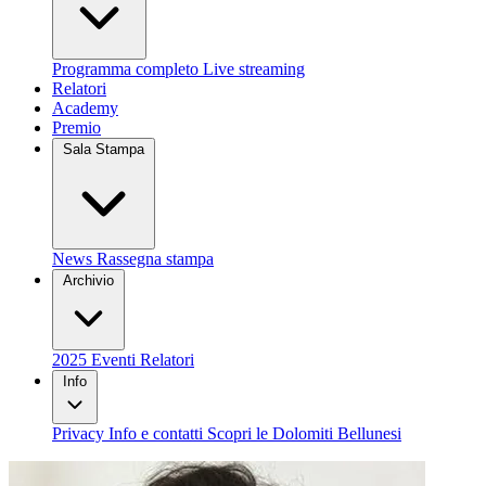
Programma completo
Live streaming
Relatori
Academy
Premio
Sala Stampa
News
Rassegna stampa
Archivio
2025
Eventi
Relatori
Info
Privacy
Info e contatti
Scopri le Dolomiti Bellunesi