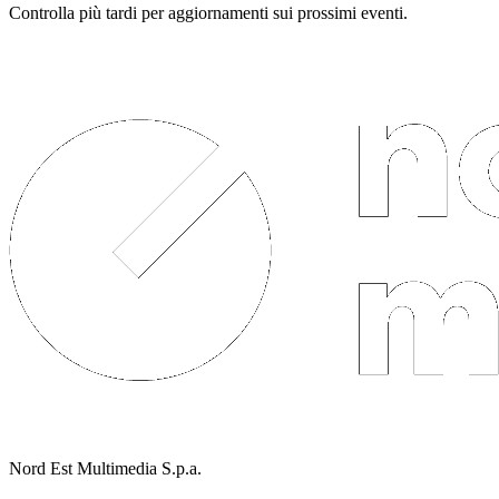
Controlla più tardi per aggiornamenti sui prossimi eventi.
Nord Est Multimedia S.p.a.