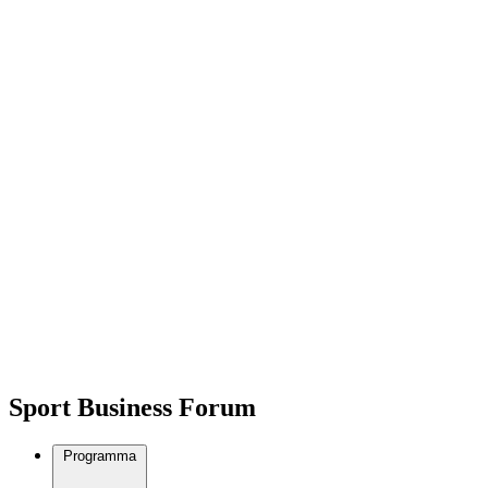
Sport Business Forum
Programma