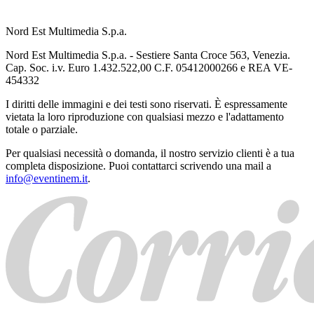
Nord Est Multimedia S.p.a.
Nord Est Multimedia S.p.a. - Sestiere Santa Croce 563, Venezia.
Cap. Soc. i.v. Euro 1.432.522,00 C.F. 05412000266 e REA VE-
454332
I diritti delle immagini e dei testi sono riservati. È espressamente
vietata la loro riproduzione con qualsiasi mezzo e l'adattamento
totale o parziale.
Per qualsiasi necessità o domanda, il nostro servizio clienti è a tua
completa disposizione. Puoi contattarci scrivendo una mail a
info@eventinem.it
.