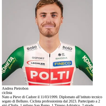
Andrea Pietrobon
ciclista
Nato a Pieve di Cadore il 11/03/1999. Diplomato all’istituto tecnico
segato di Belluno. Ciclista professionista dal 2023. Partecipato a 2
giri d’Italia, 1 milano San Remo, 1 Tirreno Adriatico, 2 strade