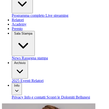
Programma completo
Live streaming
Relatori
Academy
Premio
Sala Stampa
News
Rassegna stampa
Archivio
2025
Eventi
Relatori
Info
Privacy
Info e contatti
Scopri le Dolomiti Bellunesi