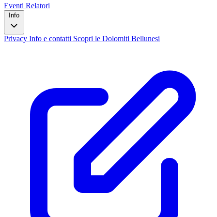
Eventi
Relatori
Info
Privacy
Info e contatti
Scopri le Dolomiti Bellunesi