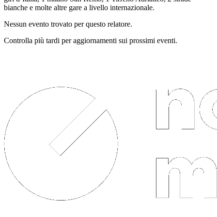
bianche e molte altre gare a livello internazionale.
Nessun evento trovato per questo relatore.
Controlla più tardi per aggiornamenti sui prossimi eventi.