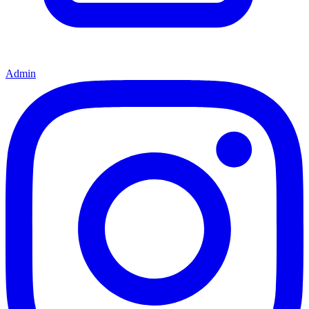
Admin