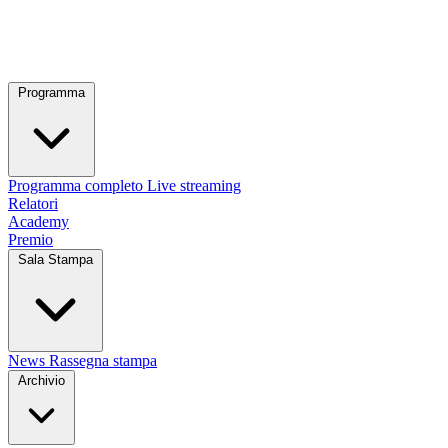
Programma
Programma completo
Live streaming
Relatori
Academy
Premio
Sala Stampa
News
Rassegna stampa
Archivio