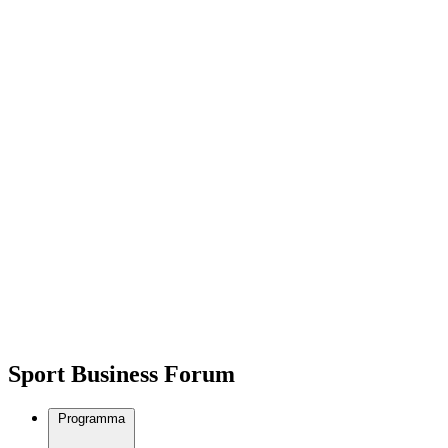
Sport Business Forum
Programma