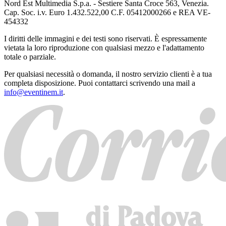
Nord Est Multimedia S.p.a. - Sestiere Santa Croce 563, Venezia.
Cap. Soc. i.v. Euro 1.432.522,00 C.F. 05412000266 e REA VE-
454332
I diritti delle immagini e dei testi sono riservati. È espressamente
vietata la loro riproduzione con qualsiasi mezzo e l'adattamento
totale o parziale.
Per qualsiasi necessità o domanda, il nostro servizio clienti è a tua
completa disposizione. Puoi contattarci scrivendo una mail a
info@eventinem.it
.