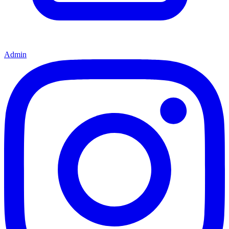
Admin