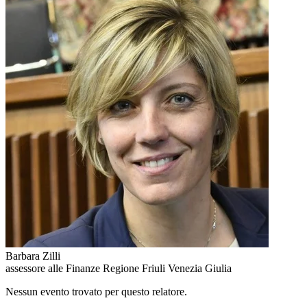
Barbara Zilli
assessore alle Finanze Regione Friuli Venezia Giulia
Nessun evento trovato per questo relatore.