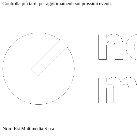
Controlla più tardi per aggiornamenti sui prossimi eventi.
Nord Est Multimedia S.p.a.