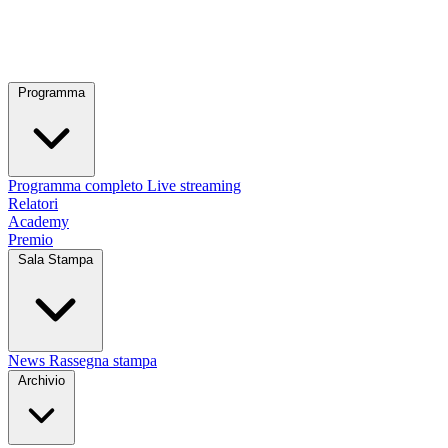
Programma
Programma completo
Live streaming
Relatori
Academy
Premio
Sala Stampa
News
Rassegna stampa
Archivio