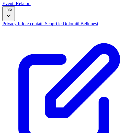
Eventi
Relatori
Info
Privacy
Info e contatti
Scopri le Dolomiti Bellunesi