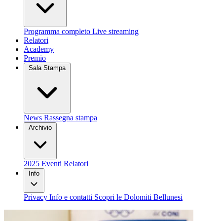
Programma completo
Live streaming
Relatori
Academy
Premio
Sala Stampa
News
Rassegna stampa
Archivio
2025
Eventi
Relatori
Info
Privacy
Info e contatti
Scopri le Dolomiti Bellunesi