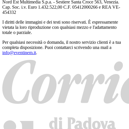
Nord Est Multimedia S.p.a. - Sestiere Santa Croce 563, Venezia.
Cap. Soc. i.v. Euro 1.432.522,00 C.F. 05412000266 e REA VE-
454332
I diritti delle immagini e dei testi sono riservati. È espressamente
vietata la loro riproduzione con qualsiasi mezzo e l'adattamento
totale o parziale.
Per qualsiasi necessità o domanda, il nostro servizio clienti è a tua
completa disposizione. Puoi contattarci scrivendo una mail a
info@eventinem.it
.