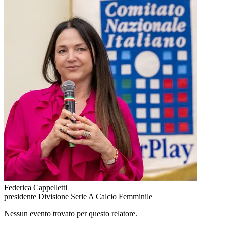
Federica Cappelletti
presidente Divisione Serie A Calcio Femminile
Nessun evento trovato per questo relatore.