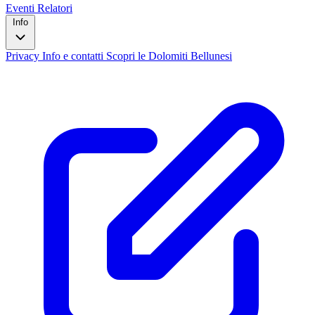
Eventi
Relatori
Info
Privacy
Info e contatti
Scopri le Dolomiti Bellunesi