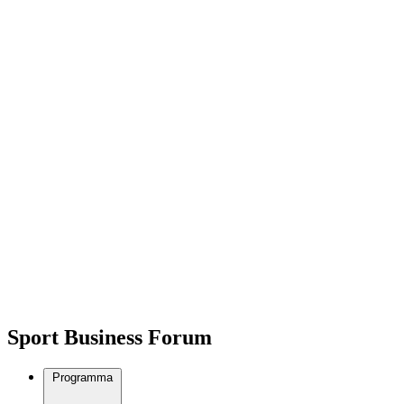
Sport Business Forum
Programma