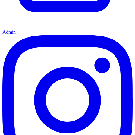
Admin