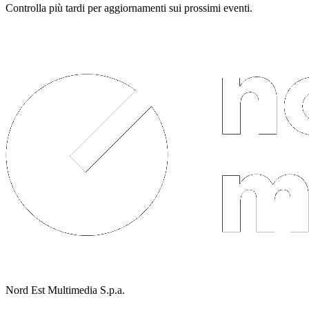
Controlla più tardi per aggiornamenti sui prossimi eventi.
Nord Est Multimedia S.p.a.