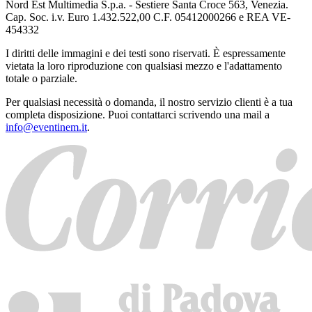
Nord Est Multimedia S.p.a. - Sestiere Santa Croce 563, Venezia.
Cap. Soc. i.v. Euro 1.432.522,00 C.F. 05412000266 e REA VE-
454332
I diritti delle immagini e dei testi sono riservati. È espressamente
vietata la loro riproduzione con qualsiasi mezzo e l'adattamento
totale o parziale.
Per qualsiasi necessità o domanda, il nostro servizio clienti è a tua
completa disposizione. Puoi contattarci scrivendo una mail a
info@eventinem.it
.