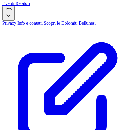
Eventi
Relatori
Info
Privacy
Info e contatti
Scopri le Dolomiti Bellunesi