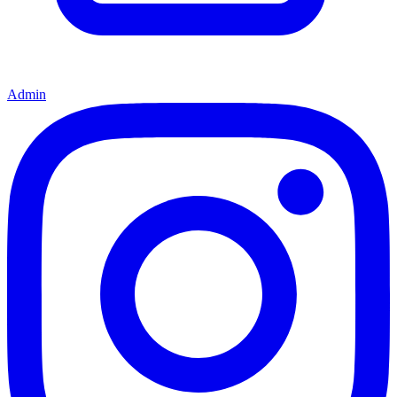
Admin