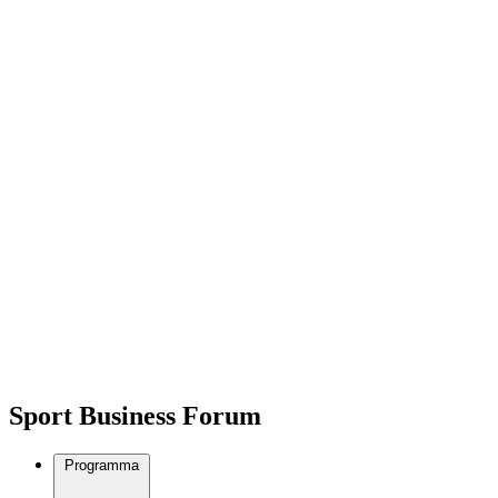
Sport Business Forum
Programma