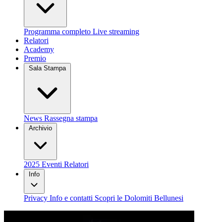
Programma completo
Live streaming
Relatori
Academy
Premio
Sala Stampa
News
Rassegna stampa
Archivio
2025
Eventi
Relatori
Info
Privacy
Info e contatti
Scopri le Dolomiti Bellunesi