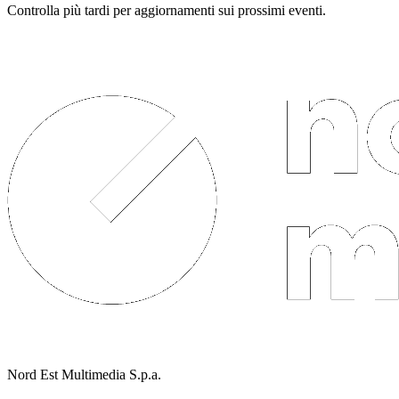
Controlla più tardi per aggiornamenti sui prossimi eventi.
Nord Est Multimedia S.p.a.