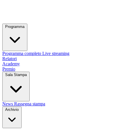
Programma
Programma completo
Live streaming
Relatori
Academy
Premio
Sala Stampa
News
Rassegna stampa
Archivio