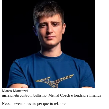
Marco Matteazzi
maratoneta contro il bullismo, Mental Coach e fondatore Insanus
Nessun evento trovato per questo relatore.