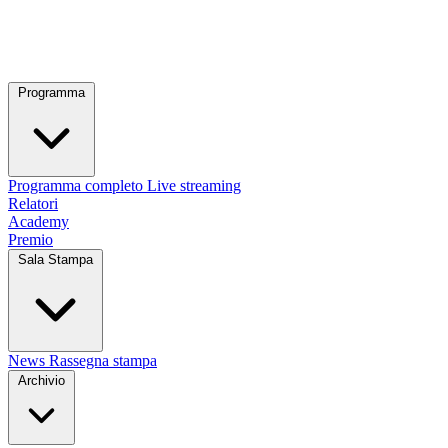
Programma
Programma completo
Live streaming
Relatori
Academy
Premio
Sala Stampa
News
Rassegna stampa
Archivio