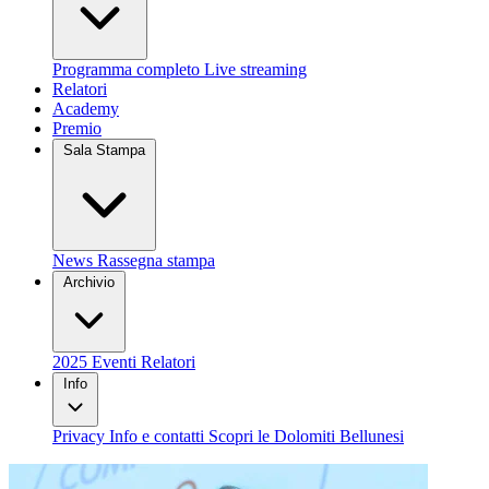
Programma completo
Live streaming
Relatori
Academy
Premio
Sala Stampa
News
Rassegna stampa
Archivio
2025
Eventi
Relatori
Info
Privacy
Info e contatti
Scopri le Dolomiti Bellunesi