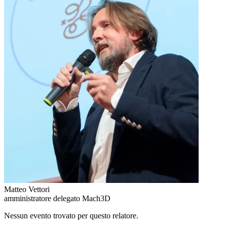
Matteo Vettori
amministratore delegato Mach3D
Nessun evento trovato per questo relatore.