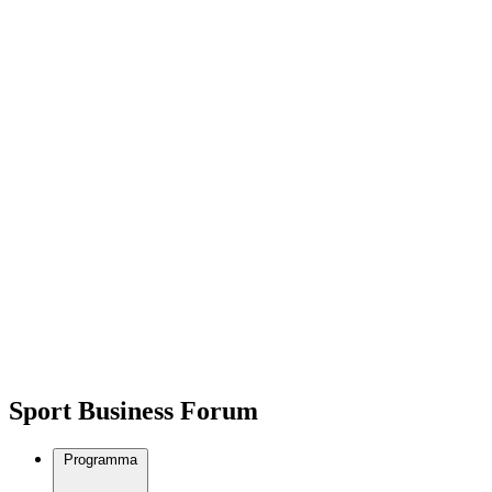
Sport Business Forum
Programma