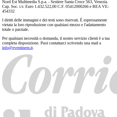
Nord Est Multimedia S.p.a. - Sestiere Santa Croce 563, Venezia.
Cap. Soc. i.v. Euro 1.432.522,00 C.F. 05412000266 e REA VE-
454332
I diritti delle immagini e dei testi sono riservati. È espressamente
vietata la loro riproduzione con qualsiasi mezzo e l'adattamento
totale o parziale.
Per qualsiasi necessità o domanda, il nostro servizio clienti è a tua
completa disposizione. Puoi contattarci scrivendo una mail a
info@eventinem.it
.