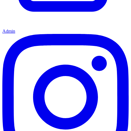
Admin