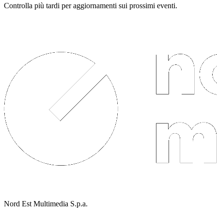
Controlla più tardi per aggiornamenti sui prossimi eventi.
Nord Est Multimedia S.p.a.