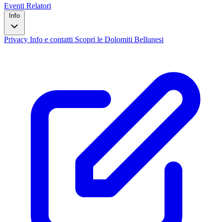
Eventi
Relatori
Info
Privacy
Info e contatti
Scopri le Dolomiti Bellunesi