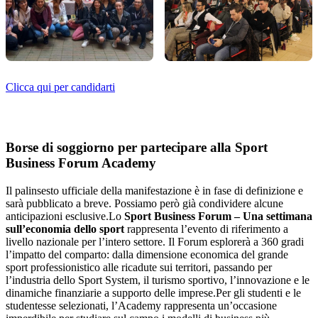
Clicca qui per candidarti
Borse di soggiorno per partecipare alla Sport
Business Forum Academy
Il palinsesto ufficiale della manifestazione è in fase di definizione e
sarà pubblicato a breve. Possiamo però già condividere alcune
anticipazioni esclusive.Lo
Sport Business Forum – Una settimana
sull’economia dello sport
rappresenta l’evento di riferimento a
livello nazionale per l’intero settore. Il Forum esplorerà a 360 gradi
l’impatto del comparto: dalla dimensione economica del grande
sport professionistico alle ricadute sui territori, passando per
l’industria dello Sport System, il turismo sportivo, l’innovazione e le
dinamiche finanziarie a supporto delle imprese.Per gli studenti e le
studentesse selezionati, l’Academy rappresenta un’occasione