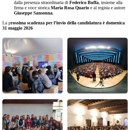
dalla presenza straordinaria di
Federico Buffa
, insieme alla
firma e voce storica
Maria Rosa Quario
e al regista e autore
Giuseppe Sansonna
.
La p
rossima scadenza per l’invio della candidatura è domenica
31 maggio 2026