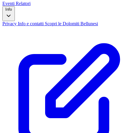
Eventi
Relatori
Info
Privacy
Info e contatti
Scopri le Dolomiti Bellunesi