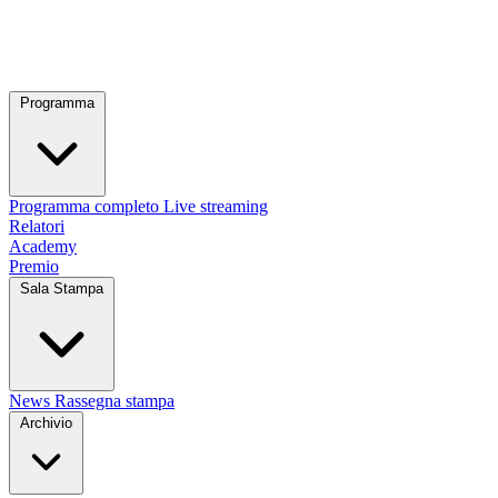
Programma
Programma completo
Live streaming
Relatori
Academy
Premio
Sala Stampa
News
Rassegna stampa
Archivio