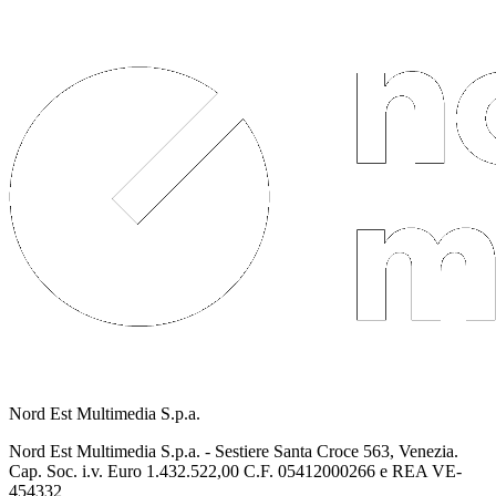
Nord Est Multimedia S.p.a.
Nord Est Multimedia S.p.a. - Sestiere Santa Croce 563, Venezia.
Cap. Soc. i.v. Euro 1.432.522,00 C.F. 05412000266 e REA VE-
454332