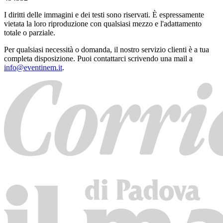
I diritti delle immagini e dei testi sono riservati. È espressamente
vietata la loro riproduzione con qualsiasi mezzo e l'adattamento
totale o parziale.
Per qualsiasi necessità o domanda, il nostro servizio clienti è a tua
completa disposizione. Puoi contattarci scrivendo una mail a
info@eventinem.it
.