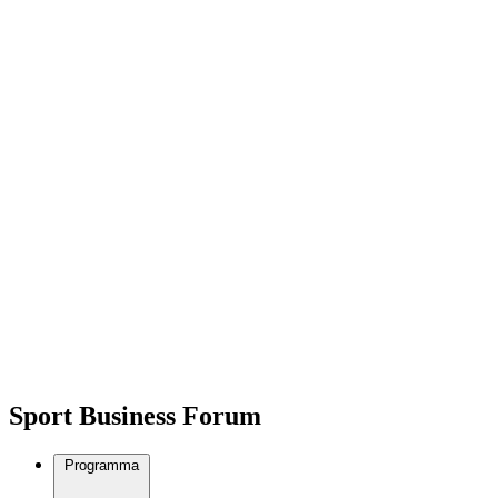
Sport Business Forum
Programma