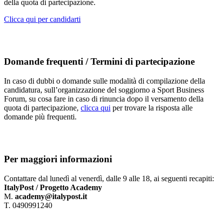
della quota di partecipazione.
Clicca qui per candidarti
Domande frequenti / Termini di partecipazione
In caso di dubbi o domande sulle modalità di compilazione della
candidatura, sull’organizzazione del soggiorno a Sport Business
Forum, su cosa fare in caso di rinuncia dopo il versamento della
quota di partecipazione,
clicca qui
per trovare la risposta alle
domande più frequenti.
Per maggiori informazioni
Contattare dal lunedì al venerdì, dalle 9 alle 18, ai seguenti recapiti:
ItalyPost / Progetto Academy
M.
academy@italypost.it
T. 0490991240