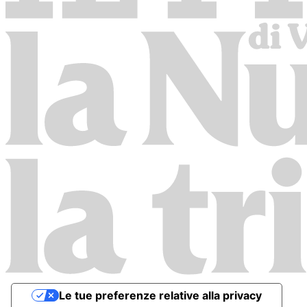
Le tue preferenze relative alla privacy