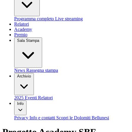
Programma completo
Live streaming
Relatori
Academy
Premio
Sala Stampa
News
Rassegna stampa
Archivio
2025
Eventi
Relatori
Info
Privacy
Info e contatti
Scopri le Dolomiti Bellunesi