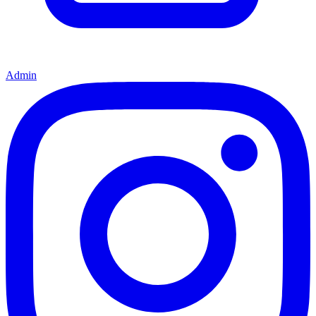
Admin