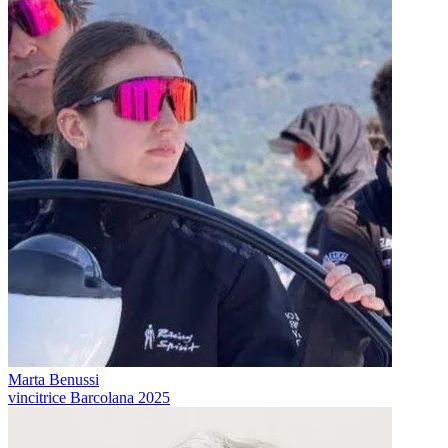
Marta Benussi
vincitrice Barcolana 2025