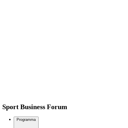
Sport Business Forum
Programma