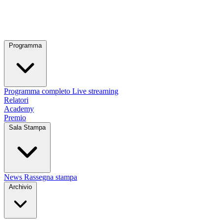
Programma
Programma completo
Live streaming
Relatori
Academy
Premio
Sala Stampa
News
Rassegna stampa
Archivio