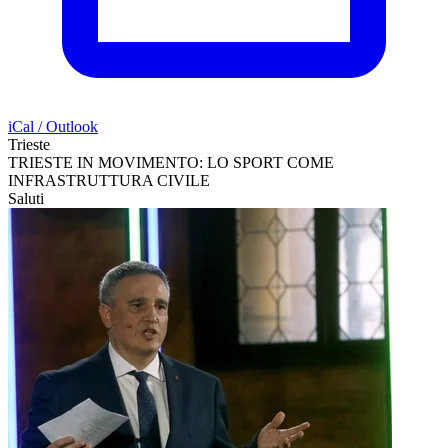
iCal / Outlook
Trieste
TRIESTE IN MOVIMENTO: LO SPORT COME
INFRASTRUTTURA CIVILE
Saluti