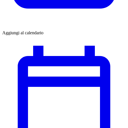
Aggiungi al calendario