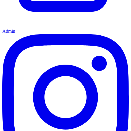
Admin