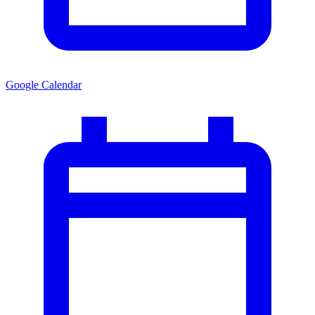
Google Calendar