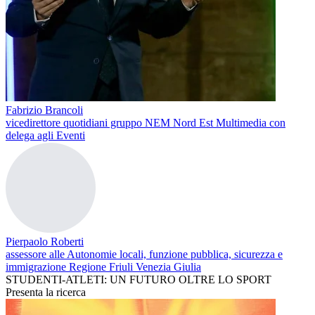
Fabrizio Brancoli
vicedirettore quotidiani gruppo NEM Nord Est Multimedia con
delega agli Eventi
Pierpaolo Roberti
assessore alle Autonomie locali, funzione pubblica, sicurezza e
immigrazione Regione Friuli Venezia Giulia
STUDENTI-ATLETI: UN FUTURO OLTRE LO SPORT
Presenta la ricerca