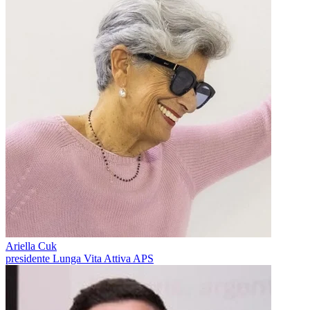
Ariella Cuk
presidente Lunga Vita Attiva APS