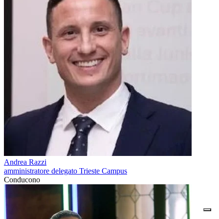
Andrea Razzi
amministratore delegato Trieste Campus
Conducono