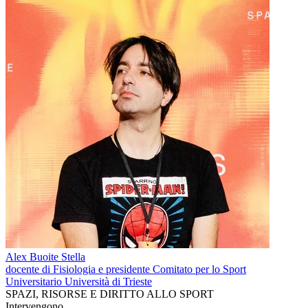
Alex Buoite Stella
docente di Fisiologia e presidente Comitato per lo Sport
Universitario Università di Trieste
SPAZI, RISORSE E DIRITTO ALLO SPORT
Intervengono