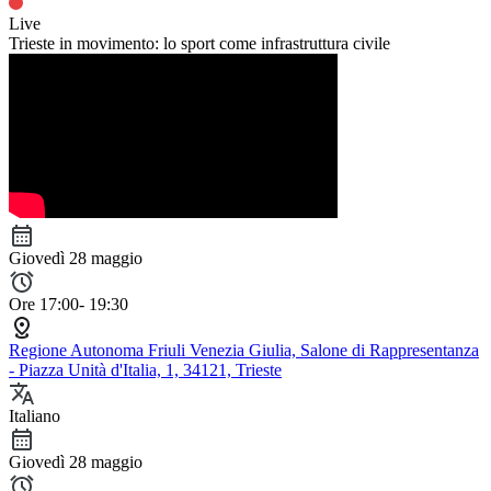
Live
Trieste in movimento: lo sport come infrastruttura civile
Giovedì 28 maggio
Ore 17:00- 19:30
Regione Autonoma Friuli Venezia Giulia, Salone di Rappresentanza
- Piazza Unità d'Italia, 1, 34121, Trieste
Italiano
Giovedì 28 maggio