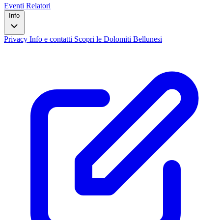
Eventi
Relatori
Info
Privacy
Info e contatti
Scopri le Dolomiti Bellunesi