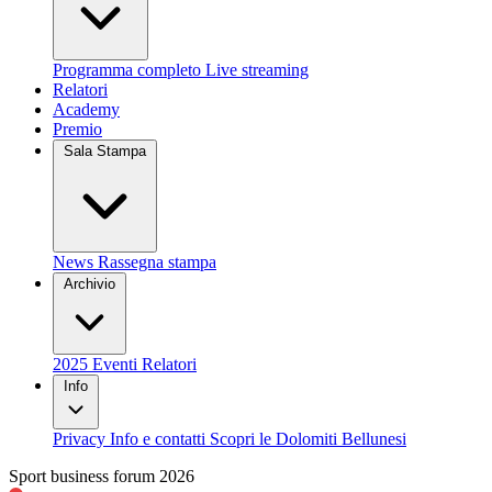
Programma completo
Live streaming
Relatori
Academy
Premio
Sala Stampa
News
Rassegna stampa
Archivio
2025
Eventi
Relatori
Info
Privacy
Info e contatti
Scopri le Dolomiti Bellunesi
Sport business forum 2026