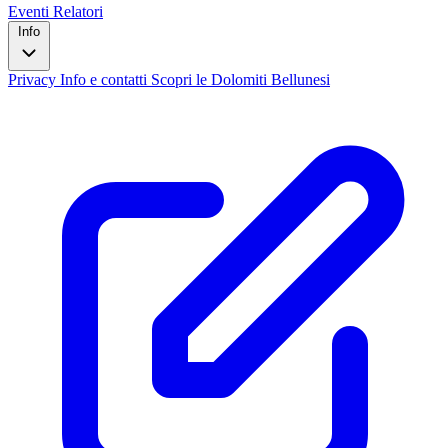
Eventi
Relatori
Info
Privacy
Info e contatti
Scopri le Dolomiti Bellunesi