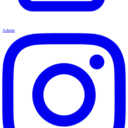
Admin