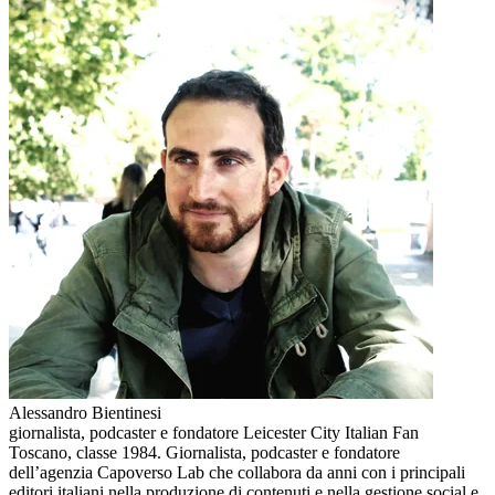
Alessandro Bientinesi
giornalista, podcaster e fondatore Leicester City Italian Fan
Toscano, classe 1984. Giornalista, podcaster e fondatore
dell’agenzia Capoverso Lab che collabora da anni con i principali
editori italiani nella produzione di contenuti e nella gestione social e