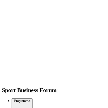
Sport Business Forum
Programma