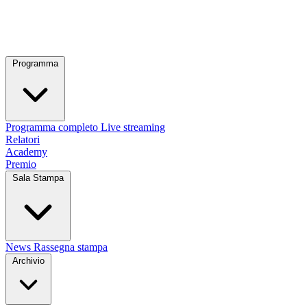
Programma
Programma completo
Live streaming
Relatori
Academy
Premio
Sala Stampa
News
Rassegna stampa
Archivio