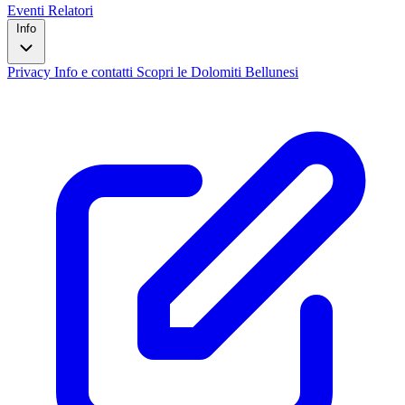
Eventi
Relatori
Info
Privacy
Info e contatti
Scopri le Dolomiti Bellunesi