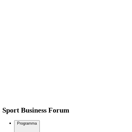
Sport Business Forum
Programma