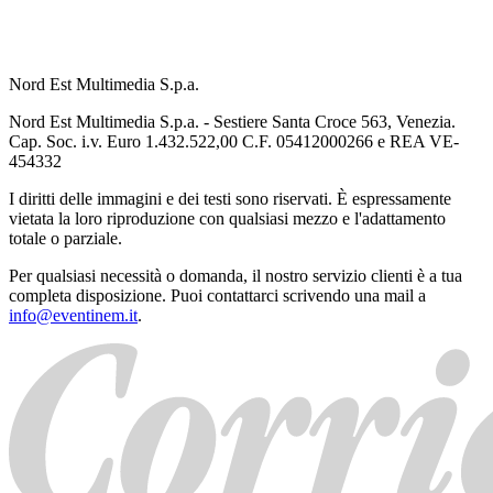
Nord Est Multimedia S.p.a.
Nord Est Multimedia S.p.a. - Sestiere Santa Croce 563, Venezia.
Cap. Soc. i.v. Euro 1.432.522,00 C.F. 05412000266 e REA VE-
454332
I diritti delle immagini e dei testi sono riservati. È espressamente
vietata la loro riproduzione con qualsiasi mezzo e l'adattamento
totale o parziale.
Per qualsiasi necessità o domanda, il nostro servizio clienti è a tua
completa disposizione. Puoi contattarci scrivendo una mail a
info@eventinem.it
.