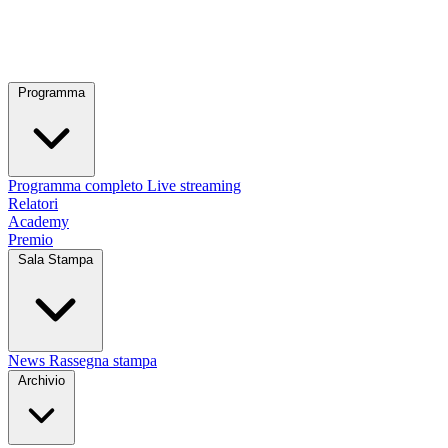
Programma
Programma completo
Live streaming
Relatori
Academy
Premio
Sala Stampa
News
Rassegna stampa
Archivio