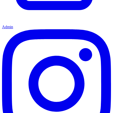
Admin