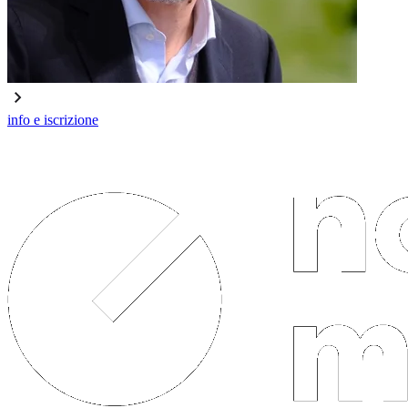
info e iscrizione