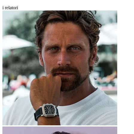
i relatori