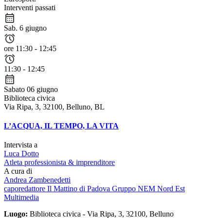
Interventi passati
Sab. 6 giugno
ore 11:30 - 12:45
11:30 - 12:45
Sabato 06 giugno
Biblioteca civica
Via Ripa, 3, 32100, Belluno, BL
L’ACQUA, IL TEMPO, LA VITA
Intervista a
Luca Dotto
Atleta professionista & imprenditore
A cura di
Andrea Zambenedetti
caporedattore Il Mattino di Padova Gruppo NEM Nord Est
Multimedia
Luogo:
Biblioteca civica - Via Ripa, 3, 32100, Belluno