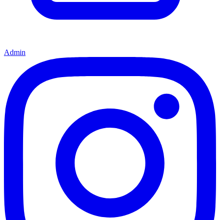
Admin