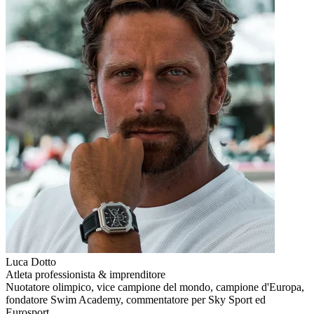
Luca Dotto
Atleta professionista & imprenditore
Nuotatore olimpico, vice campione del mondo, campione d'Europa,
fondatore Swim Academy, commentatore per Sky Sport ed
Eurosport.