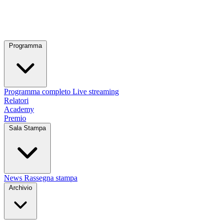
Programma
Programma completo
Live streaming
Relatori
Academy
Premio
Sala Stampa
News
Rassegna stampa
Archivio