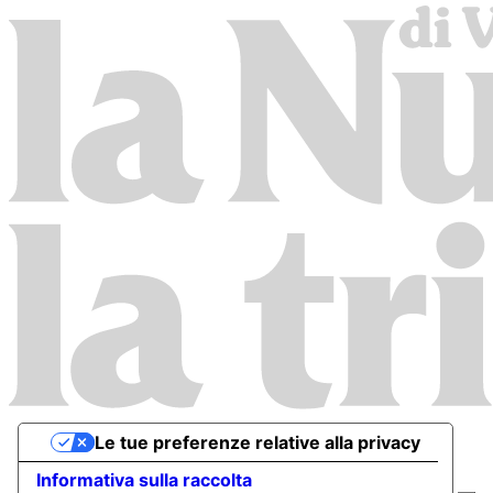
Le tue preferenze relative alla privacy
Informativa sulla raccolta