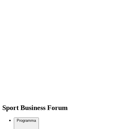
Sport Business Forum
Programma