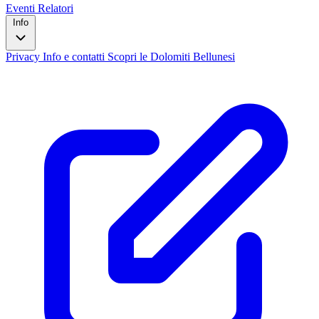
Eventi
Relatori
Info
Privacy
Info e contatti
Scopri le Dolomiti Bellunesi