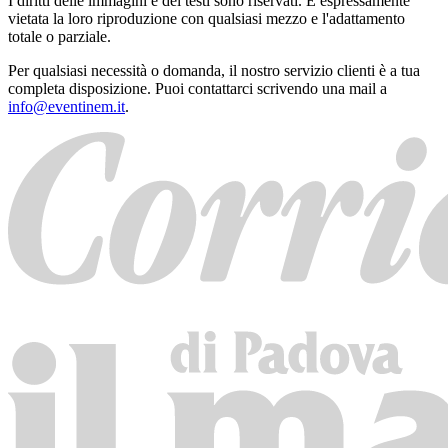
I diritti delle immagini e dei testi sono riservati. È espressamente
vietata la loro riproduzione con qualsiasi mezzo e l'adattamento
totale o parziale.
Per qualsiasi necessità o domanda, il nostro servizio clienti è a tua
completa disposizione. Puoi contattarci scrivendo una mail a
info@eventinem.it
.