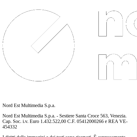
Nord Est Multimedia S.p.a.
Nord Est Multimedia S.p.a. - Sestiere Santa Croce 563, Venezia.
Cap. Soc. i.v. Euro 1.432.522,00 C.F. 05412000266 e REA VE-
454332