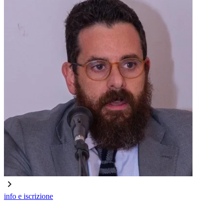
info e iscrizione