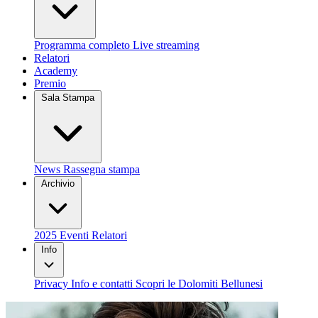
Programma completo
Live streaming
Relatori
Academy
Premio
Sala Stampa
News
Rassegna stampa
Archivio
2025
Eventi
Relatori
Info
Privacy
Info e contatti
Scopri le Dolomiti Bellunesi