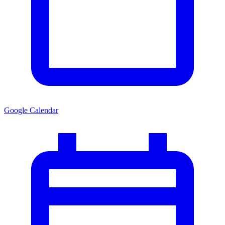
Google Calendar