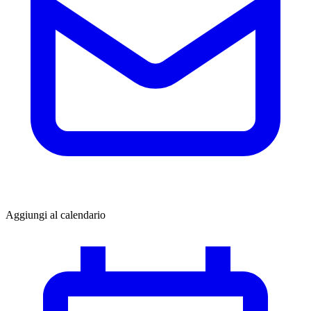
Aggiungi al calendario