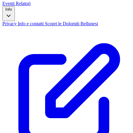
Eventi
Relatori
Info
Privacy
Info e contatti
Scopri le Dolomiti Bellunesi