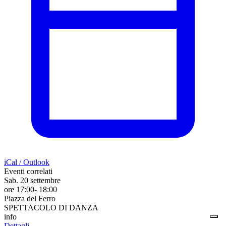
iCal / Outlook
Eventi correlati
Sab. 20 settembre
ore 17:00- 18:00
Piazza del Ferro
SPETTACOLO DI DANZA
info
Dettagli