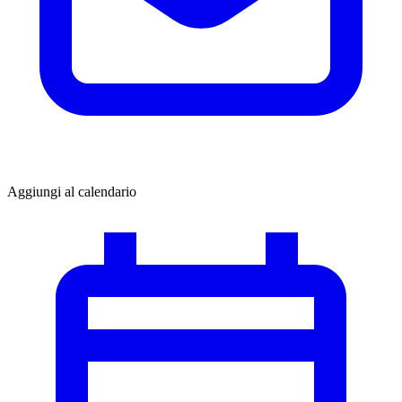
Aggiungi al calendario