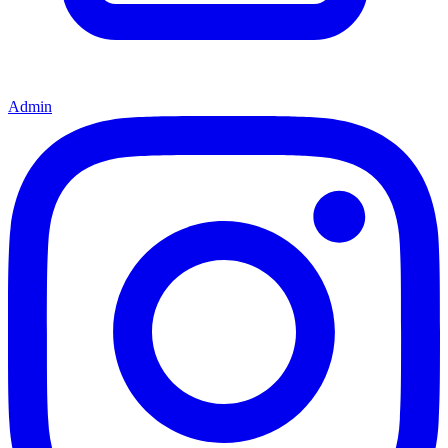
Admin