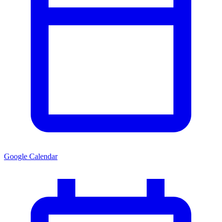
Google Calendar