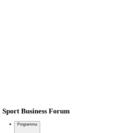
Sport Business Forum
Programma