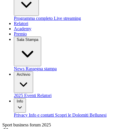
Programma completo
Live streaming
Relatori
Academy
Premio
Sala Stampa
News
Rassegna stampa
Archivio
2025
Eventi
Relatori
Info
Privacy
Info e contatti
Scopri le Dolomiti Bellunesi
Sport business forum 2025