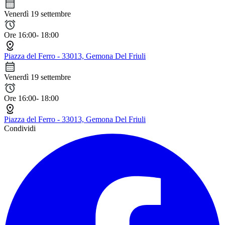
Venerdì 19 settembre
Ore 16:00- 18:00
Piazza del Ferro - 33013, Gemona Del Friuli
Venerdì 19 settembre
Ore 16:00- 18:00
Piazza del Ferro - 33013, Gemona Del Friuli
Condividi