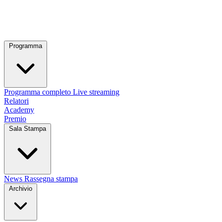
Programma
Programma completo
Live streaming
Relatori
Academy
Premio
Sala Stampa
News
Rassegna stampa
Archivio