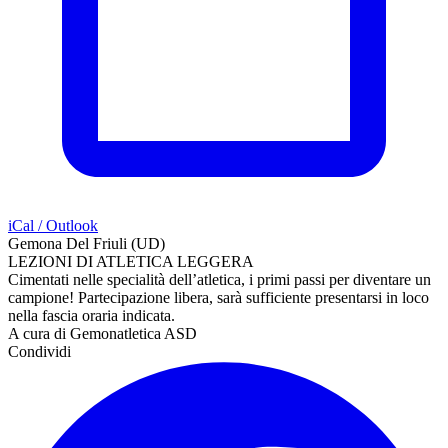
iCal / Outlook
Gemona Del Friuli (UD)
LEZIONI DI ATLETICA LEGGERA
Cimentati nelle specialità dell’atletica, i primi passi per diventare un
campione! P
artecipazione libera, sarà sufficiente presentarsi in loco
nella fascia oraria indicata.
A cura di Gemonatletica ASD
Condividi