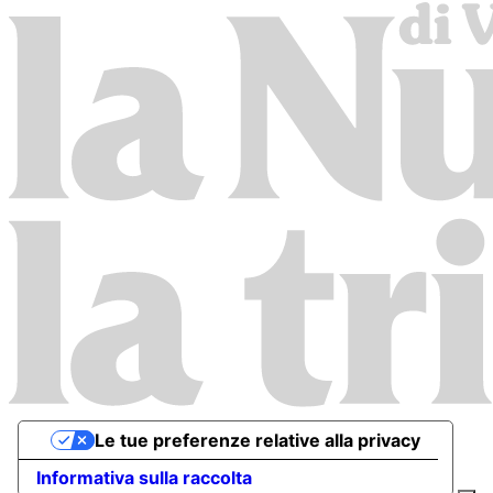
Le tue preferenze relative alla privacy
Informativa sulla raccolta