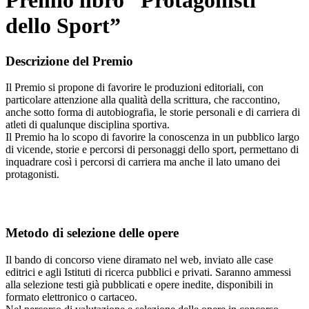
Premio libro “Protagonisti
dello Sport”
Descrizione del Premio
Il Premio si propone di favorire le produzioni editoriali, con
particolare attenzione alla qualità della scrittura, che raccontino,
anche sotto forma di autobiografia, le storie personali e di carriera di
atleti di qualunque disciplina sportiva.
Il Premio ha lo scopo di favorire la conoscenza in un pubblico largo
di vicende, storie e percorsi di personaggi dello sport, permettano di
inquadrare così i percorsi di carriera ma anche il lato umano dei
protagonisti.
Metodo di selezione delle opere
Il bando di concorso viene diramato nel web, inviato alle case
editrici e agli Istituti di ricerca pubblici e privati. Saranno ammessi
alla selezione testi già pubblicati e opere inedite, disponibili in
formato elettronico o cartaceo.