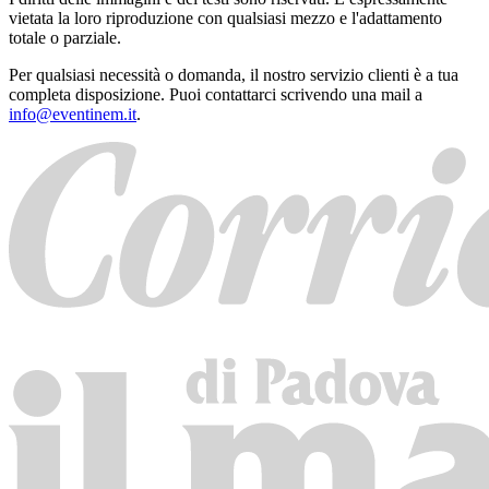
vietata la loro riproduzione con qualsiasi mezzo e l'adattamento
totale o parziale.
Per qualsiasi necessità o domanda, il nostro servizio clienti è a tua
completa disposizione. Puoi contattarci scrivendo una mail a
info@eventinem.it
.