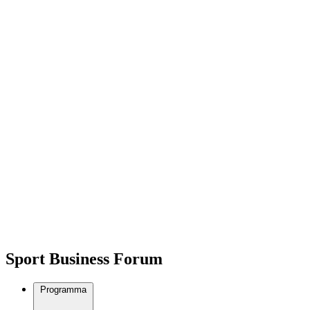
Sport Business Forum
Programma