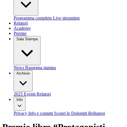
Programma completo
Live streaming
Relatori
Academy
Premio
Sala Stampa
News
Rassegna stampa
Archivio
2025
Eventi
Relatori
Info
Privacy
Info e contatti
Scopri le Dolomiti Bellunesi