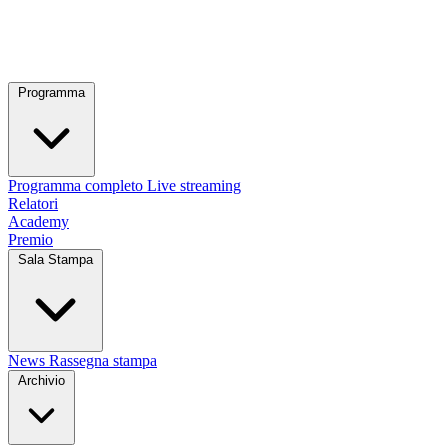
Programma
Programma completo
Live streaming
Relatori
Academy
Premio
Sala Stampa
News
Rassegna stampa
Archivio