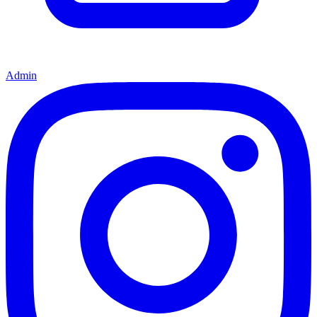
Admin