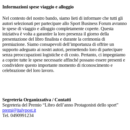
Informazioni spese viaggio e alloggio
Nel contesto del nostro bando, siamo lieti di informare che tutti gli
autori selezionati per partecipare allo Sport Business Forum avranno
le spese di viaggio e alloggio completamente coperte. Questa
iniziativa è volta a garantire la loro presenza il giorno della
presentazione del libro finalista e durante la cerimonia di
premiazione. Siamo consapevoli dell’importanza di offrire un
supporto adeguato ai nostri autori, permettendo loro di partecipare
senza preoccupazioni logistiche e di costo. Pertanto, ci impegniamo
a coprire tutte le spese necessarie affinché possano essere presenti e
condividere questo importante momento di riconoscimento e
celebrazione del loro lavoro.
Segreteria Organizzativa / Contatti
Segreteria del Premio “Libro dell’anno Protagonisti dello sport”
premi@italypost.it
Tel. 0490991234