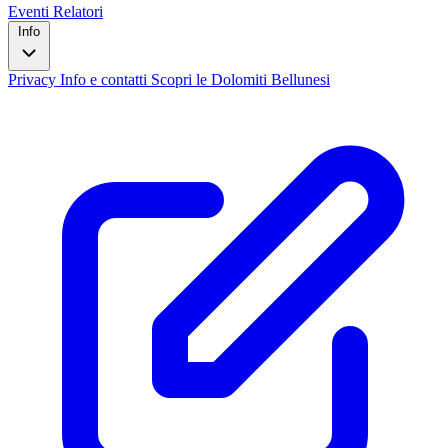
Eventi
Relatori
Info
Privacy
Info e contatti
Scopri le Dolomiti Bellunesi