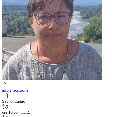
info e iscrizione
Sab. 6 giugno
ore 10:00 - 11:15