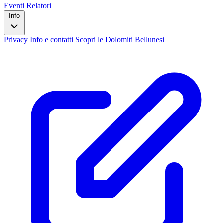
Eventi
Relatori
Info
Privacy
Info e contatti
Scopri le Dolomiti Bellunesi