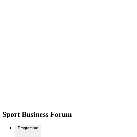
Sport Business Forum
Programma