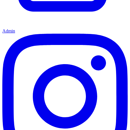
Admin