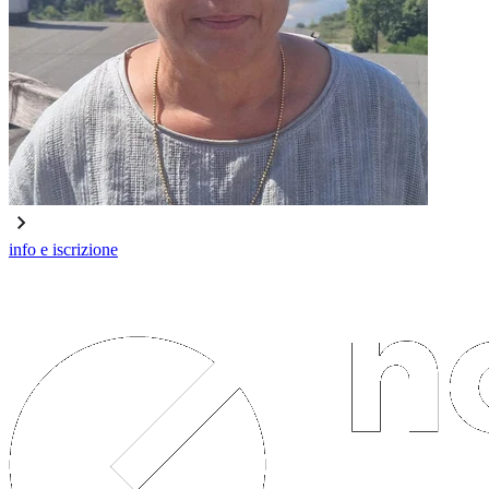
info e iscrizione