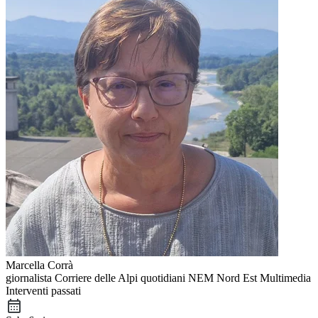
Marcella Corrà
giornalista Corriere delle Alpi quotidiani NEM Nord Est Multimedia
Interventi passati