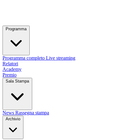
Programma
Programma completo
Live streaming
Relatori
Academy
Premio
Sala Stampa
News
Rassegna stampa
Archivio