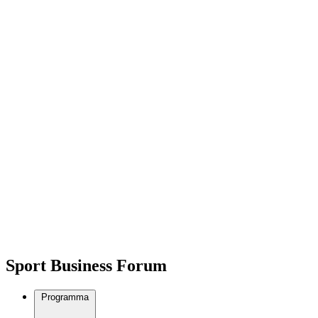
Sport Business Forum
Programma