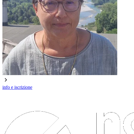
info e iscrizione