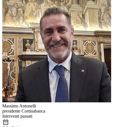
Massimo Antonelli
presidente Cortinabanca
Interventi passati