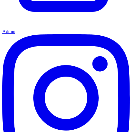
Admin