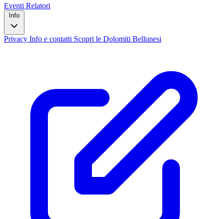
Eventi
Relatori
Info
Privacy
Info e contatti
Scopri le Dolomiti Bellunesi