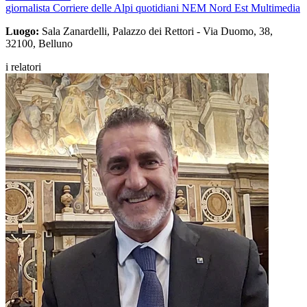
giornalista Corriere delle Alpi quotidiani NEM Nord Est Multimedia
Luogo:
Sala Zanardelli, Palazzo dei Rettori - Via Duomo, 38,
32100, Belluno
i relatori