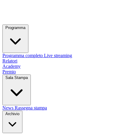
Programma
Programma completo
Live streaming
Relatori
Academy
Premio
Sala Stampa
News
Rassegna stampa
Archivio