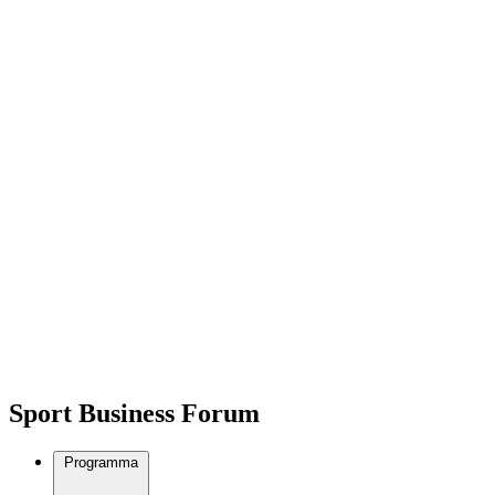
Sport Business Forum
Programma