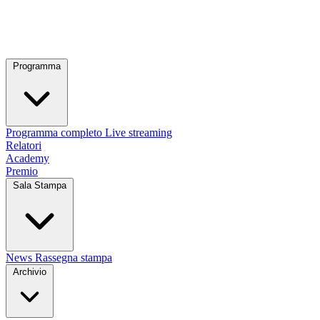
Programma
Programma completo
Live streaming
Relatori
Academy
Premio
Sala Stampa
News
Rassegna stampa
Archivio