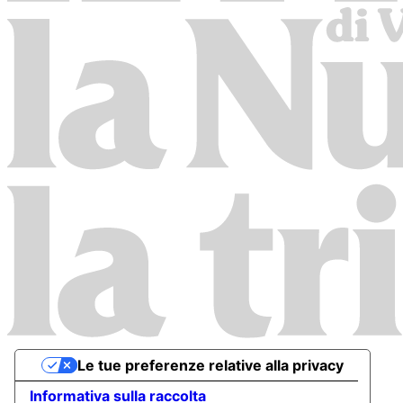
Le tue preferenze relative alla privacy
Informativa sulla raccolta