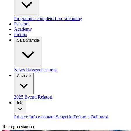
Programma completo
Live streaming
Relatori
Academy
Premio
Sala Stampa
News
Rassegna stampa
Archivio
2025
Eventi
Relatori
Info
Privacy
Info e contatti
Scopri le Dolomiti Bellunesi
Rassegna stampa