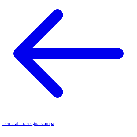
Torna alla rassegna stampa