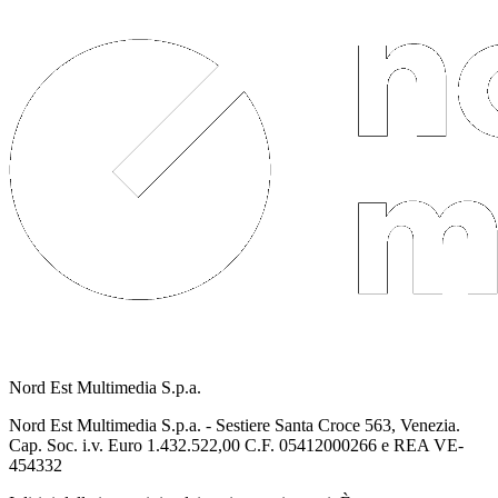
Nord Est Multimedia S.p.a.
Nord Est Multimedia S.p.a. - Sestiere Santa Croce 563, Venezia.
Cap. Soc. i.v. Euro 1.432.522,00 C.F. 05412000266 e REA VE-
454332