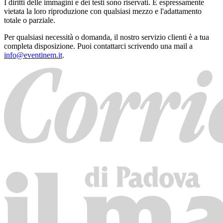
I diritti delle immagini e dei testi sono riservati. È espressamente
vietata la loro riproduzione con qualsiasi mezzo e l'adattamento
totale o parziale.
Per qualsiasi necessità o domanda, il nostro servizio clienti è a tua
completa disposizione. Puoi contattarci scrivendo una mail a
info@eventinem.it
.