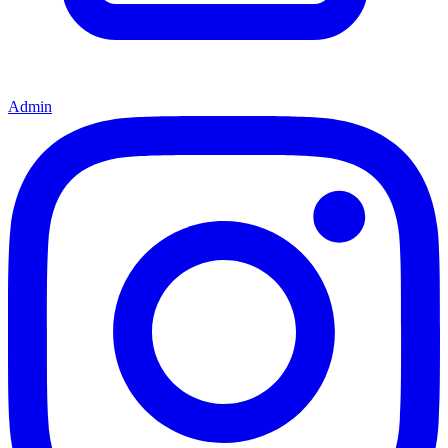
Admin