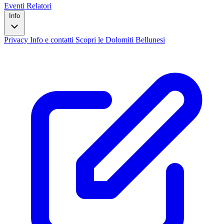
Eventi
Relatori
Info
Privacy
Info e contatti
Scopri le Dolomiti Bellunesi