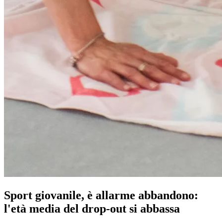
Sport giovanile, è allarme abbandono:
l'età media del drop-out si abbassa