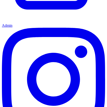
Admin