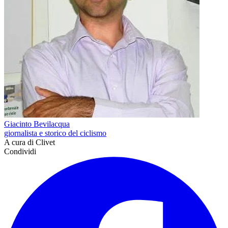
Giacinto Bevilacqua
giornalista e storico del ciclismo
A cura di Clivet
Condividi