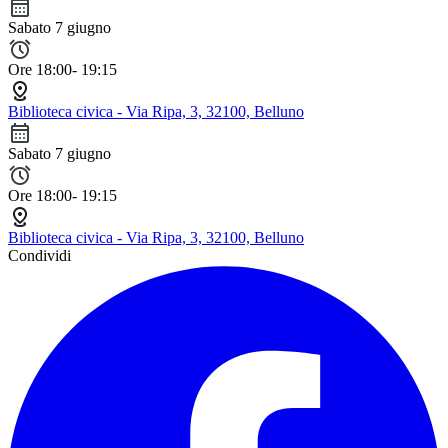
Sabato 7 giugno
Ore 18:00- 19:15
Biblioteca civica - Via Ripa, 3, 32100, Belluno
Sabato 7 giugno
Ore 18:00- 19:15
Biblioteca civica - Via Ripa, 3, 32100, Belluno
Condividi