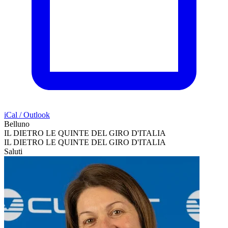
iCal / Outlook
Belluno
IL DIETRO LE QUINTE DEL GIRO D'ITALIA
IL DIETRO LE QUINTE DEL GIRO D'ITALIA
Saluti