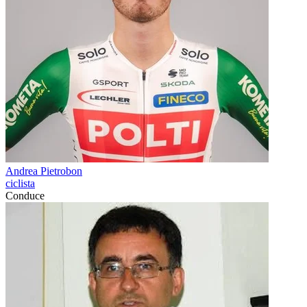
Andrea Pietrobon
ciclista
Conduce