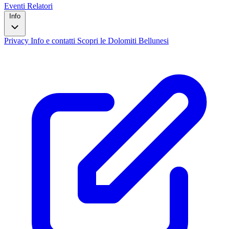
Eventi
Relatori
Info
Privacy
Info e contatti
Scopri le Dolomiti Bellunesi