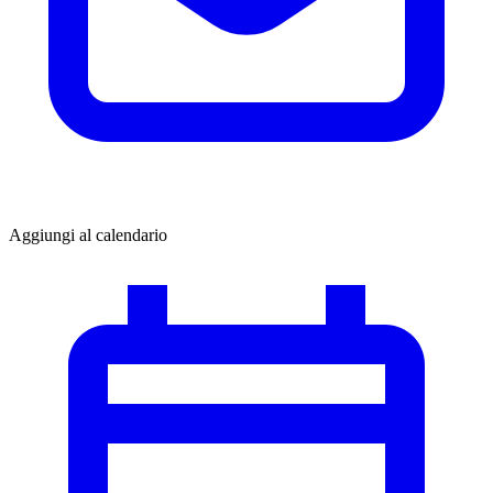
Aggiungi al calendario