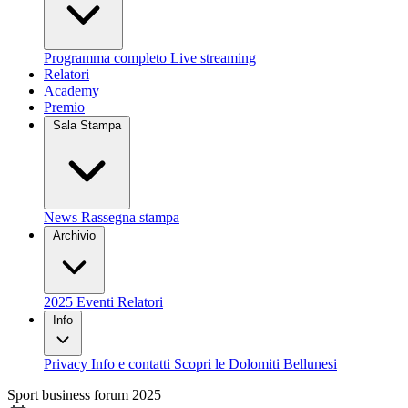
Programma completo
Live streaming
Relatori
Academy
Premio
Sala Stampa
News
Rassegna stampa
Archivio
2025
Eventi
Relatori
Info
Privacy
Info e contatti
Scopri le Dolomiti Bellunesi
Sport business forum 2025