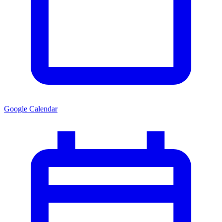
Google Calendar