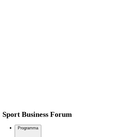
Sport Business Forum
Programma