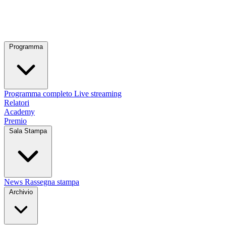
Programma
Programma completo
Live streaming
Relatori
Academy
Premio
Sala Stampa
News
Rassegna stampa
Archivio